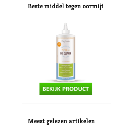
Beste middel tegen oormijt
Meest gelezen artikelen