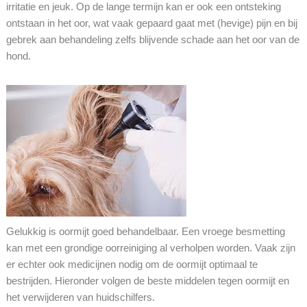
irritatie en jeuk. Op de lange termijn kan er ook een ontsteking
ontstaan in het oor, wat vaak gepaard gaat met (hevige) pijn en bij
gebrek aan behandeling zelfs blijvende schade aan het oor van de
hond.
Gelukkig is oormijt goed behandelbaar. Een vroege besmetting
kan met een grondige oorreiniging al verholpen worden. Vaak zijn
er echter ook medicijnen nodig om de oormijt optimaal te
bestrijden. Hieronder volgen de beste middelen tegen oormijt en
het verwijderen van huidschilfers.