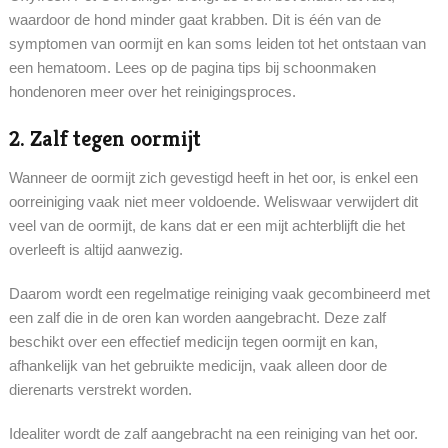
waardoor de hond minder gaat krabben. Dit is één van de
symptomen van oormijt en kan soms leiden tot het ontstaan van
een hematoom. Lees op de pagina tips bij schoonmaken
hondenoren meer over het reinigingsproces.
2. Zalf tegen oormijt
Wanneer de oormijt zich gevestigd heeft in het oor, is enkel een
oorreiniging vaak niet meer voldoende. Weliswaar verwijdert dit
veel van de oormijt, de kans dat er een mijt achterblijft die het
overleeft is altijd aanwezig.
Daarom wordt een regelmatige reiniging vaak gecombineerd met
een zalf die in de oren kan worden aangebracht. Deze zalf
beschikt over een effectief medicijn tegen oormijt en kan,
afhankelijk van het gebruikte medicijn, vaak alleen door de
dierenarts verstrekt worden.
Idealiter wordt de zalf aangebracht na een reiniging van het oor.