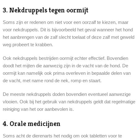
3. Nekdruppels tegen oormijt
Soms zijn er redenen om niet voor een oorzalf te kiezen, maar
voor nekdruppels. Dit is bijvoorbeeld het geval wanneer het hond
het aanbrengen van de zalf slecht toelaat of deze zalf met geweld
weg probeert te krabben.
Ook nekdruppels bestrijden oormijt echter effectief. Bovendien
doodt het mijten die aanwezig zijn in de vacht van de hond. De
oormijt kan namelijk ook prima overleven in bepaalde delen van
de vacht, met name rond de nek, romp en staart.
De meeste nekdruppels doden bovendien eventueel aanwezige
vlooien. Ook bij het gebruik van nekdruppels geldt dat regelmatige
reiniging van het oor aanbevolen is.
4. Orale medicijnen
Soms acht de dierenarts het nodig om ook tabletten voor te