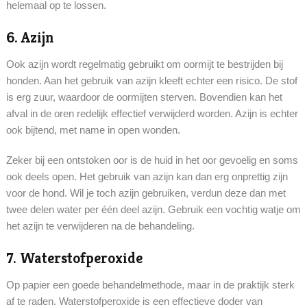
helemaal op te lossen.
6. Azijn
Ook azijn wordt regelmatig gebruikt om oormijt te bestrijden bij
honden. Aan het gebruik van azijn kleeft echter een risico. De stof
is erg zuur, waardoor de oormijten sterven. Bovendien kan het
afval in de oren redelijk effectief verwijderd worden. Azijn is echter
ook bijtend, met name in open wonden.
Zeker bij een ontstoken oor is de huid in het oor gevoelig en soms
ook deels open. Het gebruik van azijn kan dan erg onprettig zijn
voor de hond. Wil je toch azijn gebruiken, verdun deze dan met
twee delen water per één deel azijn. Gebruik een vochtig watje om
het azijn te verwijderen na de behandeling.
7. Waterstofperoxide
Op papier een goede behandelmethode, maar in de praktijk sterk
af te raden. Waterstofperoxide is een effectieve doder van