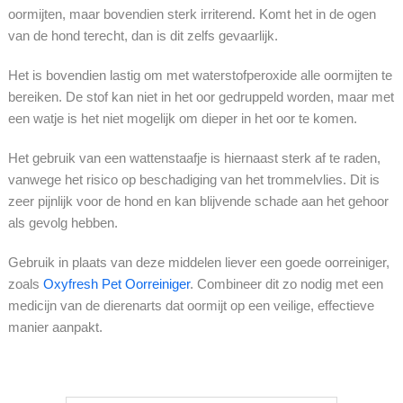
oormijten, maar bovendien sterk irriterend. Komt het in de ogen
van de hond terecht, dan is dit zelfs gevaarlijk.
Het is bovendien lastig om met waterstofperoxide alle oormijten te
bereiken. De stof kan niet in het oor gedruppeld worden, maar met
een watje is het niet mogelijk om dieper in het oor te komen.
Het gebruik van een wattenstaafje is hiernaast sterk af te raden,
vanwege het risico op beschadiging van het trommelvlies. Dit is
zeer pijnlijk voor de hond en kan blijvende schade aan het gehoor
als gevolg hebben.
Gebruik in plaats van deze middelen liever een goede oorreiniger,
zoals
Oxyfresh Pet Oorreiniger
. Combineer dit zo nodig met een
medicijn van de dierenarts dat oormijt op een veilige, effectieve
manier aanpakt.