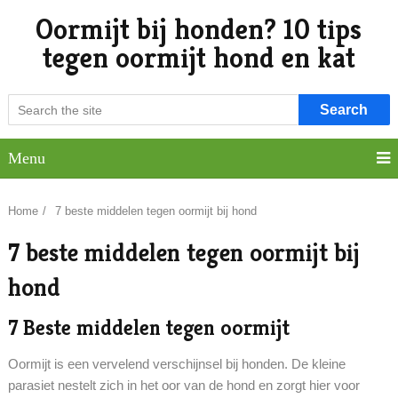
Oormijt bij honden? 10 tips
tegen oormijt hond en kat
Search
Menu
Home
/
7 beste middelen tegen oormijt bij hond
7 beste middelen tegen oormijt bij
hond
7 Beste middelen tegen oormijt
Oormijt is een vervelend verschijnsel bij honden. De kleine
parasiet nestelt zich in het oor van de hond en zorgt hier voor