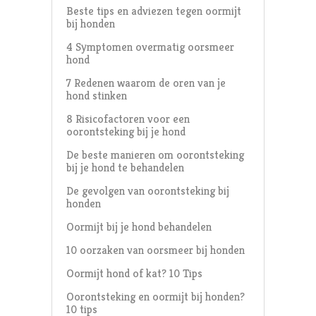
Beste tips en adviezen tegen oormijt
bij honden
4 Symptomen overmatig oorsmeer
hond
7 Redenen waarom de oren van je
hond stinken
8 Risicofactoren voor een
oorontsteking bij je hond
De beste manieren om oorontsteking
bij je hond te behandelen
De gevolgen van oorontsteking bij
honden
Oormijt bij je hond behandelen
10 oorzaken van oorsmeer bij honden
Oormijt hond of kat? 10 Tips
Oorontsteking en oormijt bij honden?
10 tips