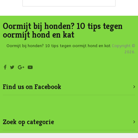
Oormijt bij honden? 10 tips tegen
oormijt hond en kat
Oormijt bij honden? 10 tips tegen oormijt hond en kat
Copyright ©
2026.
Find us on Facebook
Zoek op categorie